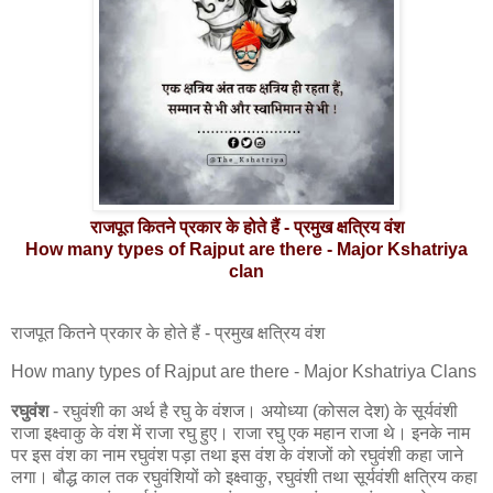
राजपूत कितने प्रकार के होते हैं - प्रमुख क्षत्रिय वंश
How many types of Rajput are there - Major Kshatriya
clan
राजपूत कितने प्रकार के होते हैं - प्रमुख क्षत्रिय वंश
How many types of Rajput are there - Major Kshatriya Clans
रघुवंश
- रघुवंशी का अर्थ है रघु के वंशज। अयोध्या (कोसल देश) के सूर्यवंशी
राजा इक्ष्वाकु के वंश में राजा रघु हुए। राजा रघु एक महान राजा थे। इनके नाम
पर इस वंश का नाम रघुवंश पड़ा तथा इस वंश के वंशजों को रघुवंशी कहा जाने
लगा। बौद्ध काल तक रघुवंशियों को इक्ष्वाकु, रघुवंशी तथा सूर्यवंशी क्षत्रिय कहा