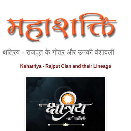
क्षत्रिय - राजपूत के गोत्र और उनकी वंशावली
Kshatriya - Rajput Clan and their Lineage