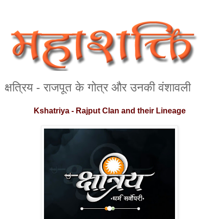
क्षत्रिय - राजपूत के गोत्र और उनकी वंशावली
Kshatriya - Rajput Clan and their Lineage