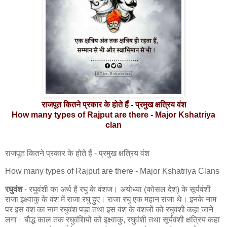
राजपूत कितने प्रकार के होते हैं - प्रमुख क्षत्रिय वंश
How many types of Rajput are there - Major Kshatriya
clan
राजपूत कितने प्रकार के होते हैं - प्रमुख क्षत्रिय वंश
How many types of Rajput are there - Major Kshatriya Clans
रघुवंश
- रघुवंशी का अर्थ है रघु के वंशज। अयोध्या (कोसल देश) के सूर्यवंशी
राजा इक्ष्वाकु के वंश में राजा रघु हुए। राजा रघु एक महान राजा थे। इनके नाम
पर इस वंश का नाम रघुवंश पड़ा तथा इस वंश के वंशजों को रघुवंशी कहा जाने
लगा। बौद्ध काल तक रघुवंशियों को इक्ष्वाकु, रघुवंशी तथा सूर्यवंशी क्षत्रिय कहा