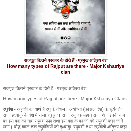
राजपूत कितने प्रकार के होते हैं - प्रमुख क्षत्रिय वंश
How many types of Rajput are there - Major Kshatriya
clan
राजपूत कितने प्रकार के होते हैं - प्रमुख क्षत्रिय वंश
How many types of Rajput are there - Major Kshatriya Clans
रघुवंश
- रघुवंशी का अर्थ है रघु के वंशज। अयोध्या (कोसल देश) के सूर्यवंशी
राजा इक्ष्वाकु के वंश में राजा रघु हुए। राजा रघु एक महान राजा थे। इनके नाम
पर इस वंश का नाम रघुवंश पड़ा तथा इस वंश के वंशजों को रघुवंशी कहा जाने
लगा। बौद्ध काल तक रघुवंशियों को इक्ष्वाकु, रघुवंशी तथा सूर्यवंशी क्षत्रिय कहा