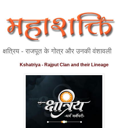
क्षत्रिय - राजपूत के गोत्र और उनकी वंशावली
Kshatriya - Rajput Clan and their Lineage