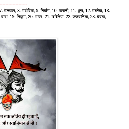
-------------------
, 7. मेलवाल, 8. भदौरिया, 9. निर्वाण, 10. मलानी, 11. धुरा, 12. मडरेवा, 13.
. चांदा, 19. निकूम, 20. भावर, 21. छछेरिया, 22. उजवानिया, 23. देवडा,