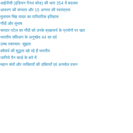
आईपीसी (इंडियन पैनल कोड) की धारा 354 में बदलाव
आचरण की संभ्यता और 15 अगस्त की स्वतंत्रता
मुलायम सिंह यादव का पारिवारिक इतिहास
गाँधी और सुभाष
सरदार पटेल का गाँधी को उनके ब्रह्मचर्य के प्रयोगों पर खत
भारतीय संविधान के अनुच्छेद 44 का दर्द
उच्च रक्तचाप: सुझाव
कौमार्य की शुद्धता खो रहे हैं भारतीय
जानिये पैन कार्ड के बारे में
महान संतों और व्यक्तियों की उक्तियाँ एवं अनमोल वचन