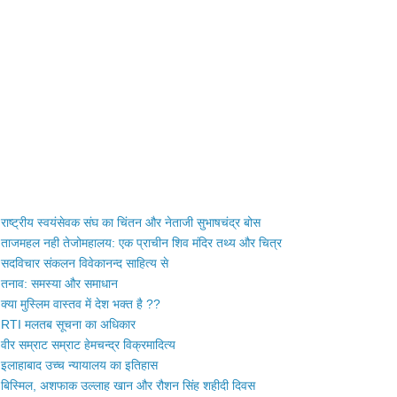
राष्ट्रीय स्वयंसेवक संघ का चिंतन और नेताजी सुभाषचंद्र बोस
ताजमहल नही तेजोमहालय: एक प्राचीन शिव मंदिर तथ्य और चित्र
सदविचार संकलन विवेकानन्द साहित्य से
तनाव: समस्या और समाधान
क्या मुस्लिम वास्तव में देश भक्त है ??
RTI मलतब सूचना का अधिकार
वीर सम्राट सम्राट हेमचन्द्र विक्रमादित्य
इलाहाबाद उच्च न्यायालय का इतिहास
बिस्मिल, अशफाक उल्लाह खान और रौशन सिंह शहीदी दिवस