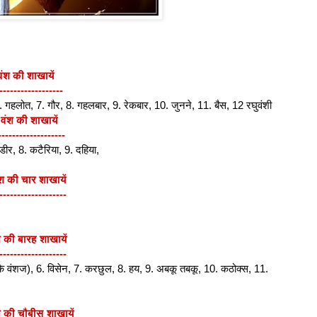
 वंश की शाखायें
------------------
6. गहलोत, 7. गौर, 8. गहलबार, 9. रेकबार, 10. जुनने, 11. बैस, 12 रघुवंशी
 वंश की शाखायें
-------------------
्डीर, 8. कटैरिया, 9. दहिया,
ंश की चार शाखायें
-------------------
 की बारह शाखायें
-------------------
 के वंशज), 6. विसेन, 7. करछुल, 8. हय, 9. अबकू तबकू, 10. कठोक्स, 11.
 की चौबीस शाखायें