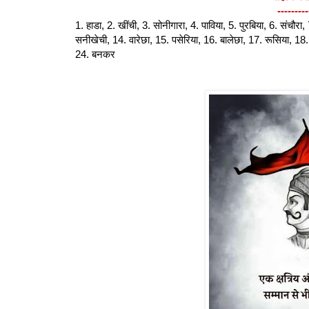
---------
1. हाडा, 2. खींची, 3. सोनीगारा, 4. पाविया, 5. पुरबिया, 6. संचौरा
सनीखेची, 14. वारेछा, 15. पसेरिया, 16. बालेछा, 17. रूसिया, 18
24. बनकर