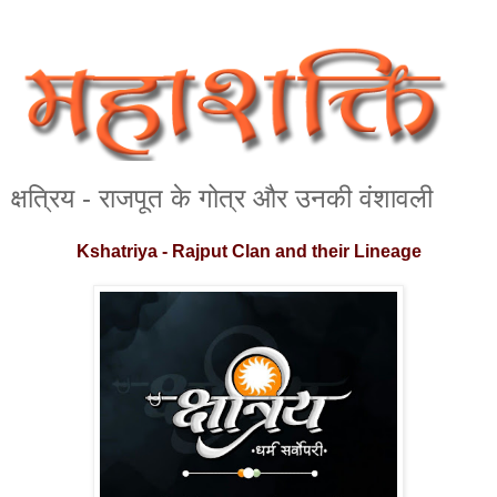
क्षत्रिय - राजपूत के गोत्र और उनकी वंशावली
Kshatriya - Rajput Clan and their Lineage