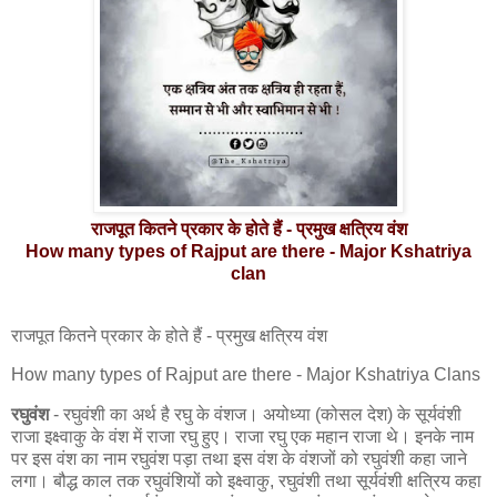
राजपूत कितने प्रकार के होते हैं - प्रमुख क्षत्रिय वंश
How many types of Rajput are there - Major Kshatriya
clan
राजपूत कितने प्रकार के होते हैं - प्रमुख क्षत्रिय वंश
How many types of Rajput are there - Major Kshatriya Clans
रघुवंश
- रघुवंशी का अर्थ है रघु के वंशज। अयोध्या (कोसल देश) के सूर्यवंशी
राजा इक्ष्वाकु के वंश में राजा रघु हुए। राजा रघु एक महान राजा थे। इनके नाम
पर इस वंश का नाम रघुवंश पड़ा तथा इस वंश के वंशजों को रघुवंशी कहा जाने
लगा। बौद्ध काल तक रघुवंशियों को इक्ष्वाकु, रघुवंशी तथा सूर्यवंशी क्षत्रिय कहा