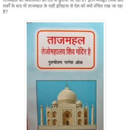
ताजमहल की असलियत को देश से छुपाया जा रहा है? इतने मजबूत तथ्यों और
तर्कों के बाद भी ताजमहल के सही इतिहास से देश को क्यों वंचित रखा जा रहा
है?