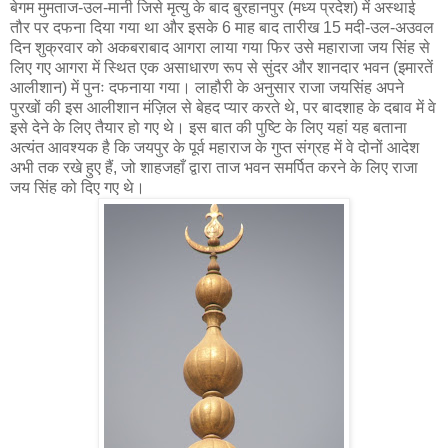
बेगम मुमताज-उल-मानी जिसे मृत्यु के बाद बुरहानपुर (मध्य प्रदेश) में अस्थाई
तौर पर दफना दिया गया था और इसके 6 माह बाद तारीख 15 मदी-उल-अउवल
दिन शुक्रवार को अकबराबाद आगरा लाया गया फिर उसे महाराजा जय सिंह से
लिए गए आगरा में स्थित एक असाधारण रूप से सुंदर और शानदार भवन (इमारतें
आलीशान) में पुनः दफनाया गया। लाहौरी के अनुसार राजा जयसिंह अपने
पुरखों की इस आलीशान मंज़िल से बेहद प्यार करते थे, पर बादशाह के दबाव में वे
इसे देने के लिए तैयार हो गए थे। इस बात की पुष्टि के लिए यहां यह बताना
अत्यंत आवश्यक है कि जयपुर के पूर्व महाराज के गुप्त संग्रह में वे दोनों आदेश
अभी तक रखे हुए हैं, जो शाहजहाँ द्वारा ताज भवन समर्पित करने के लिए राजा
जय सिंह को दिए गए थे।