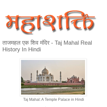
ताजमहल एक शिव मंदिर - Taj Mahal Real
History In Hindi
Taj Mahal: A Temple Palace in Hindi