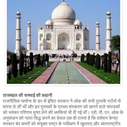
ताजमहल की सच्चाई की कहानी
राजनीतिक भर्त्सना के डर से इंदिरा सरकार ने ओक की सभी पुस्तकें स्टोर्स से
वापस ले लीं थीं और इन पुस्तकों के प्रथम संस्करण को छापने वाले संपादकों
को भयंकर परिणाम भुगत लेने की धमकियां भी दी गई थीं। प्रो. पी. एन. ओक के
अनुसंधान को गलत सिद्ध करने का केवल एक ही रास्ता है कि वर्तमान केन्द्र
सरकार बंद कमरों को संयुक्त राष्ट्र के पर्यवेक्षण में खुलवाए और अंतरराष्ट्रीय