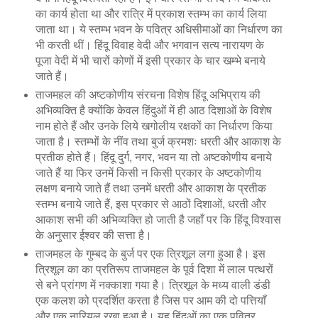
का कार्य होता था और रात्रि में प्रकाश स्तम्भ का कार्य लिया
जाता था। ये स्तम्भ भवन के पवित्र अधिसीमाओं का निर्धारण का
भी करती थीं। हिंदू विवाह वेदी और भगवान सत्य नारायण के
पूजा वेदी में भी चारों कोणों में इसी प्रकार के चार खम्भे बनाये
जाते हैं।
ताजमहल की अष्टकोणीय संरचना विशेष हिंदू अभिप्राय की
अभिव्यक्ति है क्योंकि केवल हिंदुओं में ही आठ दिशाओं के विशेष
नाम होते हैं और उनके लिये खगोलीय रक्षकों का निर्धारण किया
जाता है। स्तम्भों के नींव तथा बुर्ज क्रमशः धरती और आकाश के
प्रतीक होते हैं। हिंदू दुर्ग, नगर, भवन या तो अष्टकोणीय बनाये
जाते हैं या फिर उनमें किसी न किसी प्रकार के अष्टकोणीय
लक्षण बनाये जाते हैं तथा उनमें धरती और आकाश के प्रतीक
स्तम्भ बनाये जाते हैं, इस प्रकार से आठों दिशाओं, धरती और
आकाश सभी की अभिव्यक्ति हो जाती है जहाँ पर कि हिंदू विश्वास
के अनुसार ईश्वर की सत्ता है।
ताजमहल के गुम्बद के बुर्ज पर एक त्रिशूल लगा हुआ है। इस
त्रिशूल का का प्रतिरूप ताजमहल के पूर्व दिशा में लाल पत्थरों
से बने प्रांगण में नक्काशा गया है। त्रिशूल के मध्य वाली डंडी
एक कलश को प्रदर्शित करता है जिस पर आम की दो पत्तियाँ
और एक नारियल रखा हुआ है। यह हिंदुओं का एक पवित्र