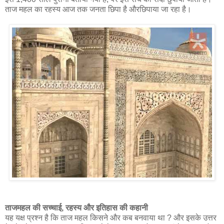
ताज महल का रहस्य आज तक जनता छिपा है औरछिपाया जा रहा है।
ताजमहल की सच्चाई, रहस्य और इतिहास की कहानी
यह यक्ष प्रश्न है कि ताज महल किसने और कब बनवाया था ? और इसके उत्तर