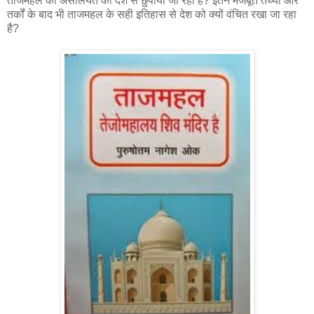
ताजमहल की असलियत को देश से छुपाया जा रहा है? इतने मजबूत तथ्यों और
तर्कों के बाद भी ताजमहल के सही इतिहास से देश को क्यों वंचित रखा जा रहा
है?