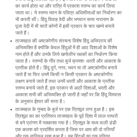
का कार्य होता था और रात्रि में प्रकाश स्तम्भ का कार्य लिया
जाता था। ये स्तम्भ भवन के पवित्र अधिसीमाओं का निर्धारण का
भी करती थीं। हिंदू विवाह वेदी और भगवान सत्य नारायण के
पूजा वेदी में भी चारों कोणों में इसी प्रकार के चार खम्भे बनाये
जाते हैं।
ताजमहल की अष्टकोणीय संरचना विशेष हिंदू अभिप्राय की
अभिव्यक्ति है क्योंकि केवल हिंदुओं में ही आठ दिशाओं के विशेष
नाम होते हैं और उनके लिये खगोलीय रक्षकों का निर्धारण किया
जाता है। स्तम्भों के नींव तथा बुर्ज क्रमशः धरती और आकाश के
प्रतीक होते हैं। हिंदू दुर्ग, नगर, भवन या तो अष्टकोणीय बनाये
जाते हैं या फिर उनमें किसी न किसी प्रकार के अष्टकोणीय
लक्षण बनाये जाते हैं तथा उनमें धरती और आकाश के प्रतीक
स्तम्भ बनाये जाते हैं, इस प्रकार से आठों दिशाओं, धरती और
आकाश सभी की अभिव्यक्ति हो जाती है जहाँ पर कि हिंदू विश्वास
के अनुसार ईश्वर की सत्ता है।
ताजमहल के गुम्बद के बुर्ज पर एक त्रिशूल लगा हुआ है। इस
त्रिशूल का का प्रतिरूप ताजमहल के पूर्व दिशा में लाल पत्थरों
से बने प्रांगण में नक्काशा गया है। त्रिशूल के मध्य वाली डंडी
एक कलश को प्रदर्शित करता है जिस पर आम की दो पत्तियाँ
और एक नारियल रखा हुआ है। यह हिंदुओं का एक पवित्र