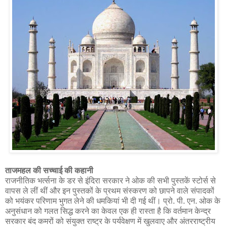
ताजमहल की सच्चाई की कहानी
राजनीतिक भर्त्सना के डर से इंदिरा सरकार ने ओक की सभी पुस्तकें स्टोर्स से
वापस ले लीं थीं और इन पुस्तकों के प्रथम संस्करण को छापने वाले संपादकों
को भयंकर परिणाम भुगत लेने की धमकियां भी दी गई थीं। प्रो. पी. एन. ओक के
अनुसंधान को गलत सिद्ध करने का केवल एक ही रास्ता है कि वर्तमान केन्द्र
सरकार बंद कमरों को संयुक्त राष्ट्र के पर्यवेक्षण में खुलवाए और अंतरराष्ट्रीय