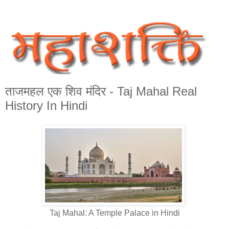
ताजमहल एक शिव मंदिर - Taj Mahal Real
History In Hindi
Taj Mahal: A Temple Palace in Hindi