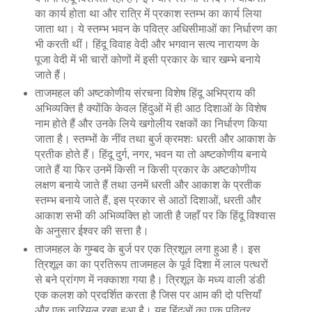
का कार्य होता था और रात्रि में प्रकाश स्तम्भ का कार्य लिया
जाता था। ये स्तम्भ भवन के पवित्र अधिसीमाओं का निर्धारण का
भी करती थीं। हिंदू विवाह वेदी और भगवान सत्य नारायण के
पूजा वेदी में भी चारों कोणों में इसी प्रकार के चार खम्भे बनाये
जाते हैं।
ताजमहल की अष्टकोणीय संरचना विशेष हिंदू अभिप्राय की
अभिव्यक्ति है क्योंकि केवल हिंदुओं में ही आठ दिशाओं के विशेष
नाम होते हैं और उनके लिये खगोलीय रक्षकों का निर्धारण किया
जाता है। स्तम्भों के नींव तथा बुर्ज क्रमशः धरती और आकाश के
प्रतीक होते हैं। हिंदू दुर्ग, नगर, भवन या तो अष्टकोणीय बनाये
जाते हैं या फिर उनमें किसी न किसी प्रकार के अष्टकोणीय
लक्षण बनाये जाते हैं तथा उनमें धरती और आकाश के प्रतीक
स्तम्भ बनाये जाते हैं, इस प्रकार से आठों दिशाओं, धरती और
आकाश सभी की अभिव्यक्ति हो जाती है जहाँ पर कि हिंदू विश्वास
के अनुसार ईश्वर की सत्ता है।
ताजमहल के गुम्बद के बुर्ज पर एक त्रिशूल लगा हुआ है। इस
त्रिशूल का का प्रतिरूप ताजमहल के पूर्व दिशा में लाल पत्थरों
से बने प्रांगण में नक्काशा गया है। त्रिशूल के मध्य वाली डंडी
एक कलश को प्रदर्शित करता है जिस पर आम की दो पत्तियाँ
और एक नारियल रखा हुआ है। यह हिंदुओं का एक पवित्र