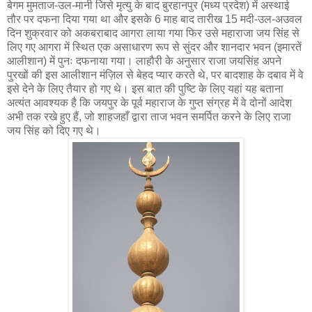
बेगम मुमताज-उल-मानी जिसे मृत्यु के बाद बुरहानपुर (मध्य प्रदेश) में अस्थाई
तौर पर दफना दिया गया था और इसके 6 माह बाद तारीख 15 मदी-उल-अउवल
दिन शुक्रवार को अकबराबाद आगरा लाया गया फिर उसे महाराजा जय सिंह से
लिए गए आगरा में स्थित एक असाधारण रूप से सुंदर और शानदार भवन (इमारतें
आलीशान) में पुनः दफनाया गया। लाहौरी के अनुसार राजा जयसिंह अपने
पुरखों की इस आलीशान मंज़िल से बेहद प्यार करते थे, पर बादशाह के दबाव में वे
इसे देने के लिए तैयार हो गए थे। इस बात की पुष्टि के लिए यहां यह बताना
अत्यंत आवश्यक है कि जयपुर के पूर्व महाराज के गुप्त संग्रह में वे दोनों आदेश
अभी तक रखे हुए हैं, जो शाहजहाँ द्वारा ताज भवन समर्पित करने के लिए राजा
जय सिंह को दिए गए थे।