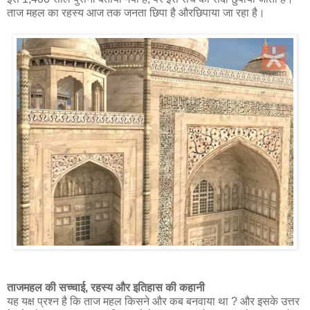
ताज महल का रहस्य आज तक जनता छिपा है औरछिपाया जा रहा है।
ताजमहल की सच्चाई, रहस्य और इतिहास की कहानी
यह यक्ष प्रश्न है कि ताज महल किसने और कब बनवाया था ? और इसके उत्तर