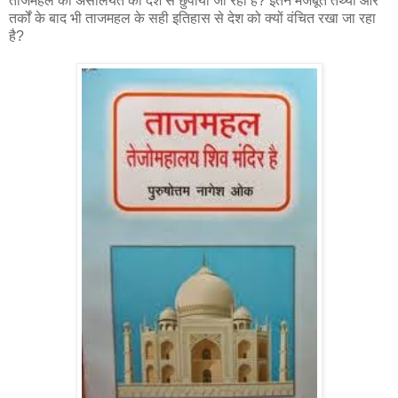
ताजमहल की असलियत को देश से छुपाया जा रहा है? इतने मजबूत तथ्यों और
तर्कों के बाद भी ताजमहल के सही इतिहास से देश को क्यों वंचित रखा जा रहा
है?