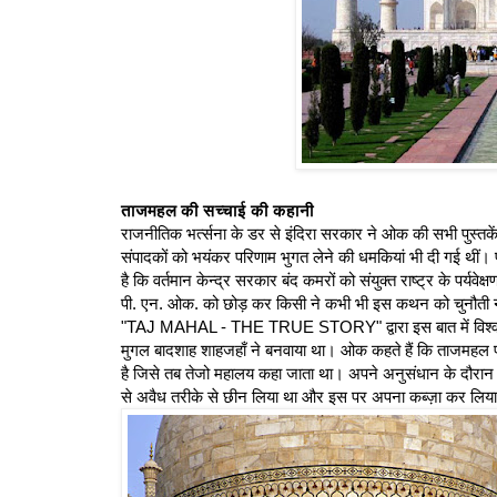
ताजमहल की सच्चाई की कहानी
राजनीतिक भर्त्सना के डर से इंदिरा सरकार ने ओक की सभी पुस्तकें 
संपादकों को भयंकर परिणाम भुगत लेने की धमकियां भी दी गई थीं।
है कि वर्तमान केन्द्र सरकार बंद कमरों को संयुक्त राष्ट्र के पर्यवेक
पी. एन. ओक. को छोड़ कर किसी ने कभी भी इस कथन को चुनौती नह
"TAJ MAHAL - THE TRUE STORY" द्वारा इस बात में विश्वास र
मुगल बादशाह शाहजहाँ ने बनवाया था। ओक कहते हैं कि ताजमहल प्र
है जिसे तब तेजो महालय कहा जाता था। अपने अनुसंधान के दौरान
से अवैध तरीके से छीन लिया था और इस पर अपना कब्ज़ा कर लिय