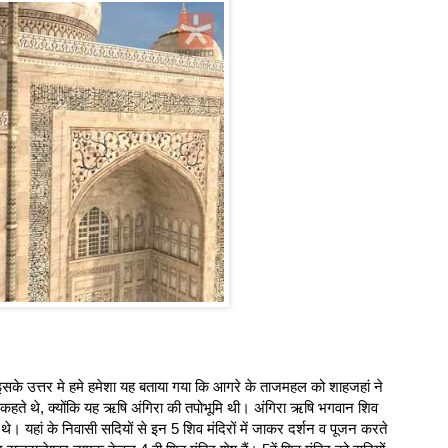
के उत्तर मे हमे हमेशा यह बताया गया कि आगरे के ताजमहल को शाहजहां ने
ा कहते थे, क्योंकि यह ऋषि अंगिरा की तपोभूमि थी। अंगिरा ऋषि भगवान शिव
े। यहां के निवासी सदियों से इन 5 शिव मंदिरों में जाकर दर्शन व पूजन करते