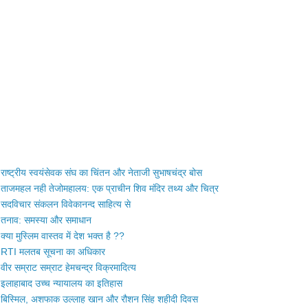
राष्ट्रीय स्वयंसेवक संघ का चिंतन और नेताजी सुभाषचंद्र बोस
ताजमहल नही तेजोमहालय: एक प्राचीन शिव मंदिर तथ्य और चित्र
सदविचार संकलन विवेकानन्द साहित्य से
तनाव: समस्या और समाधान
क्या मुस्लिम वास्तव में देश भक्त है ??
RTI मलतब सूचना का अधिकार
वीर सम्राट सम्राट हेमचन्द्र विक्रमादित्य
इलाहाबाद उच्च न्यायालय का इतिहास
बिस्मिल, अशफाक उल्लाह खान और रौशन सिंह शहीदी दिवस