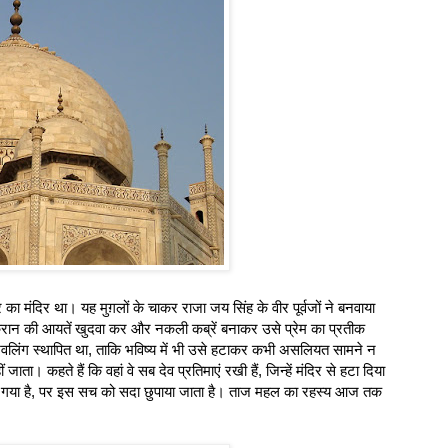
मंदिर था। यह मुग़लों के चाकर राजा जय सिंह के वीर पूर्वजों ने बनवाया
ुरान की आयतें खुदवा कर और नकली कब्रें बनाकर उसे प्रेम का प्रतीक
िवलिंग स्थापित था, ताकि भविष्य में भी उसे हटाकर कभी असलियत सामने न
ा। कहते हैं कि वहां वे सब देव प्रतिमाएं रखी हैं, जिन्हें मंदिर से हटा दिया
या गया है, पर इस सच को सदा छुपाया जाता है। ताज महल का रहस्य आज तक