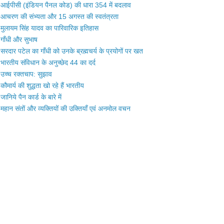
आईपीसी (इंडियन पैनल कोड) की धारा 354 में बदलाव
आचरण की संभ्यता और 15 अगस्त की स्वतंत्रता
मुलायम सिंह यादव का पारिवारिक इतिहास
गाँधी और सुभाष
सरदार पटेल का गाँधी को उनके ब्रह्मचर्य के प्रयोगों पर खत
भारतीय संविधान के अनुच्छेद 44 का दर्द
उच्च रक्तचाप: सुझाव
कौमार्य की शुद्धता खो रहे हैं भारतीय
जानिये पैन कार्ड के बारे में
महान संतों और व्यक्तियों की उक्तियाँ एवं अनमोल वचन