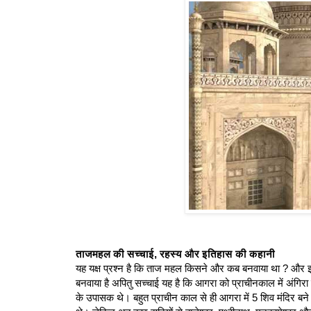
ताजमहल की सच्चाई, रहस्य और इतिहास की कहानी
यह यक्ष प्रश्न है कि ताज महल किसने और कब बनवाया था ? और इस
बनवाया है अपितु सच्चाई यह है कि आगरा को प्राचीनकाल में अंगिर
के उपासक थे। बहुत प्राचीन काल से ही आगरा में 5 शिव मंदिर बने थ