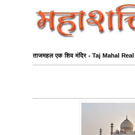
ताजमहल एक शिव मंदिर - Taj Mahal Real