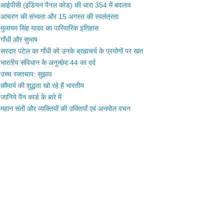
आईपीसी (इंडियन पैनल कोड) की धारा 354 में बदलाव
आचरण की संभ्यता और 15 अगस्त की स्वतंत्रता
मुलायम सिंह यादव का पारिवारिक इतिहास
गाँधी और सुभाष
सरदार पटेल का गाँधी को उनके ब्रह्मचर्य के प्रयोगों पर खत
भारतीय संविधान के अनुच्छेद 44 का दर्द
उच्च रक्तचाप: सुझाव
कौमार्य की शुद्धता खो रहे हैं भारतीय
जानिये पैन कार्ड के बारे में
महान संतों और व्यक्तियों की उक्तियाँ एवं अनमोल वचन