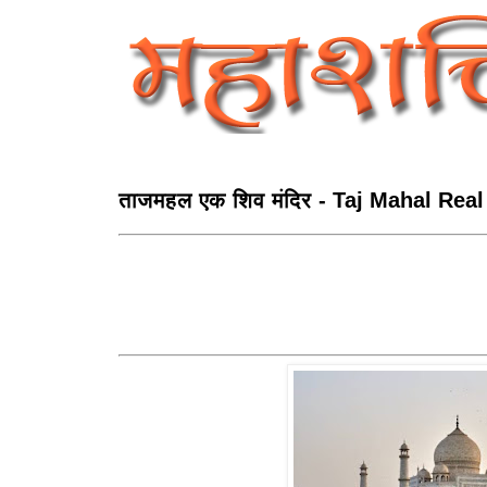
ताजमहल एक शिव मंदिर - Taj Mahal Real