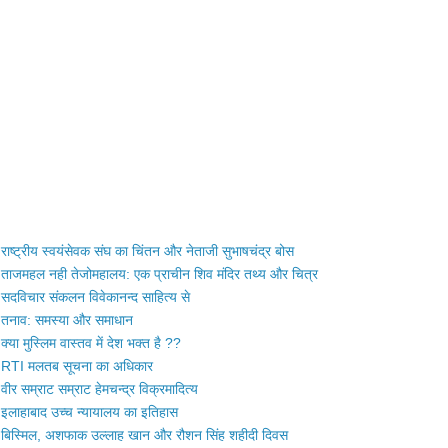
राष्ट्रीय स्वयंसेवक संघ का चिंतन और नेताजी सुभाषचंद्र बोस
ताजमहल नही तेजोमहालय: एक प्राचीन शिव मंदिर तथ्य और चित्र
सदविचार संकलन विवेकानन्द साहित्य से
तनाव: समस्या और समाधान
क्या मुस्लिम वास्तव में देश भक्त है ??
RTI मलतब सूचना का अधिकार
वीर सम्राट सम्राट हेमचन्द्र विक्रमादित्य
इलाहाबाद उच्च न्यायालय का इतिहास
बिस्मिल, अशफाक उल्लाह खान और रौशन सिंह शहीदी दिवस