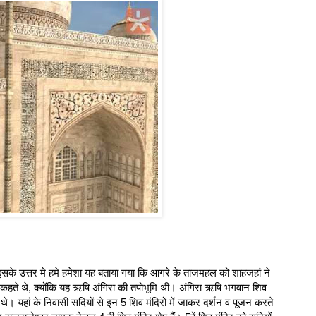
के उत्तर मे हमे हमेशा यह बताया गया कि आगरे के ताजमहल को शाहजहां ने
ा कहते थे, क्योंकि यह ऋषि अंगिरा की तपोभूमि थी। अंगिरा ऋषि भगवान शिव
े। यहां के निवासी सदियों से इन 5 शिव मंदिरों में जाकर दर्शन व पूजन करते