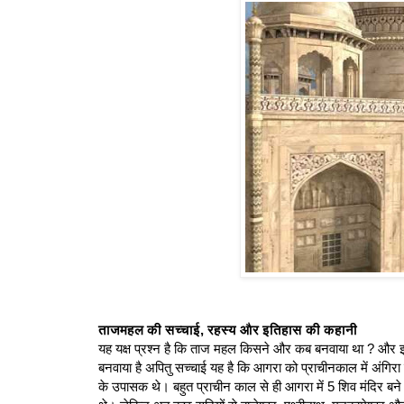
ताजमहल की सच्चाई, रहस्य और इतिहास की कहानी
यह यक्ष प्रश्न है कि ताज महल किसने और कब बनवाया था ? और इस
बनवाया है अपितु सच्चाई यह है कि आगरा को प्राचीनकाल में अंगिर
के उपासक थे। बहुत प्राचीन काल से ही आगरा में 5 शिव मंदिर बने थ