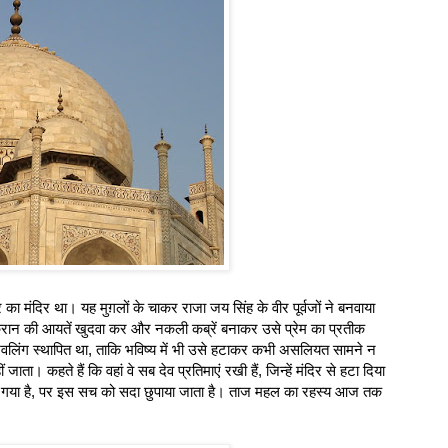
मंदिर था। यह मुग़लों के चाकर राजा जय सिंह के वीर पूर्वजों ने बनवाया
ुरान की आयतें खुदवा कर और नकली कब्रें बनाकर उसे प्रेम का प्रतीक
िवलिंग स्थापित था, ताकि भविष्य में भी उसे हटाकर कभी असलियत सामने न
ा। कहते हैं कि वहां वे सब देव प्रतिमाएं रखी हैं, जिन्हें मंदिर से हटा दिया
या गया है, पर इस सच को सदा छुपाया जाता है। ताज महल का रहस्य आज तक