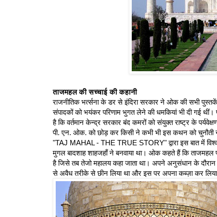
ताजमहल की सच्चाई की कहानी
राजनीतिक भर्त्सना के डर से इंदिरा सरकार ने ओक की सभी पुस्तकें 
संपादकों को भयंकर परिणाम भुगत लेने की धमकियां भी दी गई थीं।
है कि वर्तमान केन्द्र सरकार बंद कमरों को संयुक्त राष्ट्र के पर्यवेक
पी. एन. ओक. को छोड़ कर किसी ने कभी भी इस कथन को चुनौती नह
"TAJ MAHAL - THE TRUE STORY" द्वारा इस बात में विश्वास र
मुगल बादशाह शाहजहाँ ने बनवाया था। ओक कहते हैं कि ताजमहल प्र
है जिसे तब तेजो महालय कहा जाता था। अपने अनुसंधान के दौरान
से अवैध तरीके से छीन लिया था और इस पर अपना कब्ज़ा कर लिय