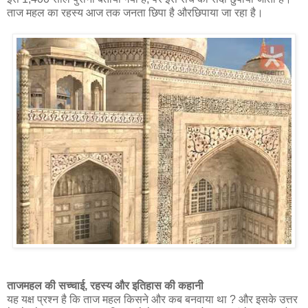
ताज महल का रहस्य आज तक जनता छिपा है औरछिपाया जा रहा है।
ताजमहल की सच्चाई, रहस्य और इतिहास की कहानी
यह यक्ष प्रश्न है कि ताज महल किसने और कब बनवाया था ? और इसके उत्तर