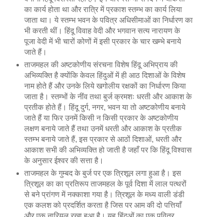
का कार्य होता था और रात्रि में प्रकाश स्तम्भ का कार्य लिया
जाता था। ये स्तम्भ भवन के पवित्र अधिसीमाओं का निर्धारण का
भी करती थीं। हिंदू विवाह वेदी और भगवान सत्य नारायण के
पूजा वेदी में भी चारों कोणों में इसी प्रकार के चार खम्भे बनाये
जाते हैं।
ताजमहल की अष्टकोणीय संरचना विशेष हिंदू अभिप्राय की
अभिव्यक्ति है क्योंकि केवल हिंदुओं में ही आठ दिशाओं के विशेष
नाम होते हैं और उनके लिये खगोलीय रक्षकों का निर्धारण किया
जाता है। स्तम्भों के नींव तथा बुर्ज क्रमशः धरती और आकाश के
प्रतीक होते हैं। हिंदू दुर्ग, नगर, भवन या तो अष्टकोणीय बनाये
जाते हैं या फिर उनमें किसी न किसी प्रकार के अष्टकोणीय
लक्षण बनाये जाते हैं तथा उनमें धरती और आकाश के प्रतीक
स्तम्भ बनाये जाते हैं, इस प्रकार से आठों दिशाओं, धरती और
आकाश सभी की अभिव्यक्ति हो जाती है जहाँ पर कि हिंदू विश्वास
के अनुसार ईश्वर की सत्ता है।
ताजमहल के गुम्बद के बुर्ज पर एक त्रिशूल लगा हुआ है। इस
त्रिशूल का का प्रतिरूप ताजमहल के पूर्व दिशा में लाल पत्थरों
से बने प्रांगण में नक्काशा गया है। त्रिशूल के मध्य वाली डंडी
एक कलश को प्रदर्शित करता है जिस पर आम की दो पत्तियाँ
और एक नारियल रखा हुआ है। यह हिंदुओं का एक पवित्र