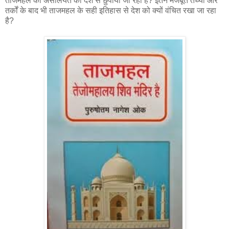
ताजमहल की असलियत को देश से छुपाया जा रहा है? इतने मजबूत तथ्यों और
तर्कों के बाद भी ताजमहल के सही इतिहास से देश को क्यों वंचित रखा जा रहा
है?