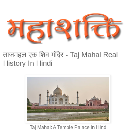
ताजमहल एक शिव मंदिर - Taj Mahal Real
History In Hindi
Taj Mahal: A Temple Palace in Hindi