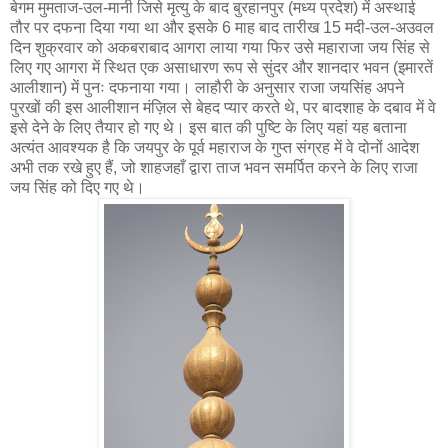
बेगम मुमताज-उल-मानी जिसे मृत्यु के बाद बुरहानपुर (मध्य प्रदेश) में अस्थाई
तौर पर दफना दिया गया था और इसके 6 माह बाद तारीख 15 मदी-उल-अउवल
दिन शुक्रवार को अकबराबाद आगरा लाया गया फिर उसे महाराजा जय सिंह से
लिए गए आगरा में स्थित एक असाधारण रूप से सुंदर और शानदार भवन (इमारतें
आलीशान) में पुनः दफनाया गया। लाहौरी के अनुसार राजा जयसिंह अपने
पुरखों की इस आलीशान मंज़िल से बेहद प्यार करते थे, पर बादशाह के दबाव में वे
इसे देने के लिए तैयार हो गए थे। इस बात की पुष्टि के लिए यहां यह बताना
अत्यंत आवश्यक है कि जयपुर के पूर्व महाराज के गुप्त संग्रह में वे दोनों आदेश
अभी तक रखे हुए हैं, जो शाहजहाँ द्वारा ताज भवन समर्पित करने के लिए राजा
जय सिंह को दिए गए थे।