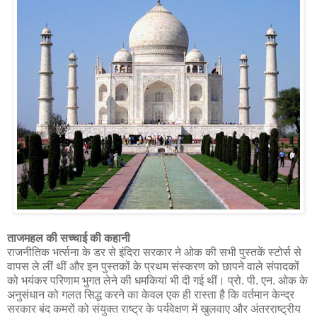
ताजमहल की सच्चाई की कहानी
राजनीतिक भर्त्सना के डर से इंदिरा सरकार ने ओक की सभी पुस्तकें स्टोर्स से
वापस ले लीं थीं और इन पुस्तकों के प्रथम संस्करण को छापने वाले संपादकों
को भयंकर परिणाम भुगत लेने की धमकियां भी दी गई थीं। प्रो. पी. एन. ओक के
अनुसंधान को गलत सिद्ध करने का केवल एक ही रास्ता है कि वर्तमान केन्द्र
सरकार बंद कमरों को संयुक्त राष्ट्र के पर्यवेक्षण में खुलवाए और अंतरराष्ट्रीय