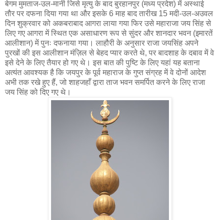
बेगम मुमताज-उल-मानी जिसे मृत्यु के बाद बुरहानपुर (मध्य प्रदेश) में अस्थाई
तौर पर दफना दिया गया था और इसके 6 माह बाद तारीख 15 मदी-उल-अउवल
दिन शुक्रवार को अकबराबाद आगरा लाया गया फिर उसे महाराजा जय सिंह से
लिए गए आगरा में स्थित एक असाधारण रूप से सुंदर और शानदार भवन (इमारतें
आलीशान) में पुनः दफनाया गया। लाहौरी के अनुसार राजा जयसिंह अपने
पुरखों की इस आलीशान मंज़िल से बेहद प्यार करते थे, पर बादशाह के दबाव में वे
इसे देने के लिए तैयार हो गए थे। इस बात की पुष्टि के लिए यहां यह बताना
अत्यंत आवश्यक है कि जयपुर के पूर्व महाराज के गुप्त संग्रह में वे दोनों आदेश
अभी तक रखे हुए हैं, जो शाहजहाँ द्वारा ताज भवन समर्पित करने के लिए राजा
जय सिंह को दिए गए थे।