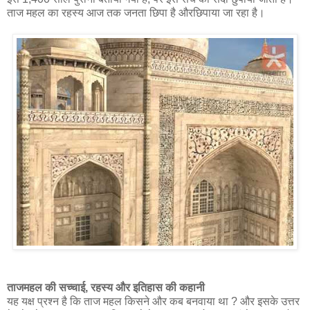
ताज महल का रहस्य आज तक जनता छिपा है औरछिपाया जा रहा है।
ताजमहल की सच्चाई, रहस्य और इतिहास की कहानी
यह यक्ष प्रश्न है कि ताज महल किसने और कब बनवाया था ? और इसके उत्तर