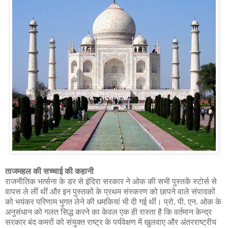
ताजमहल की सच्चाई की कहानी
राजनीतिक भर्त्सना के डर से इंदिरा सरकार ने ओक की सभी पुस्तकें स्टोर्स से
वापस ले लीं थीं और इन पुस्तकों के प्रथम संस्करण को छापने वाले संपादकों
को भयंकर परिणाम भुगत लेने की धमकियां भी दी गई थीं। प्रो. पी. एन. ओक के
अनुसंधान को गलत सिद्ध करने का केवल एक ही रास्ता है कि वर्तमान केन्द्र
सरकार बंद कमरों को संयुक्त राष्ट्र के पर्यवेक्षण में खुलवाए और अंतरराष्ट्रीय