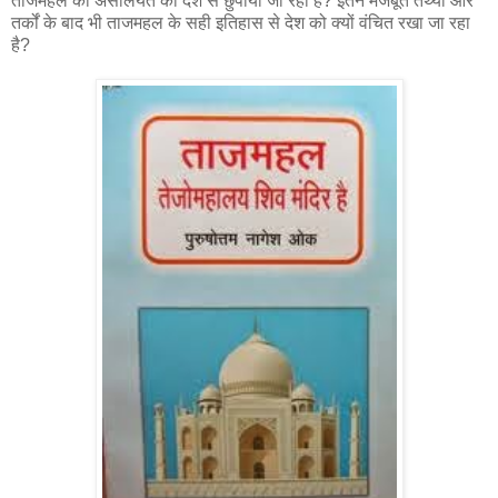
ताजमहल की असलियत को देश से छुपाया जा रहा है? इतने मजबूत तथ्यों और
तर्कों के बाद भी ताजमहल के सही इतिहास से देश को क्यों वंचित रखा जा रहा
है?