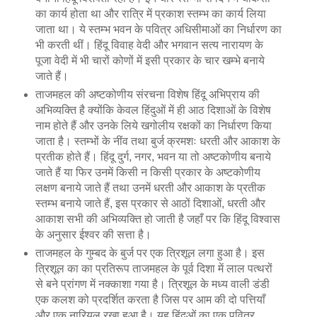
का कार्य होता था और रात्रि में प्रकाश स्तम्भ का कार्य लिया
जाता था। ये स्तम्भ भवन के पवित्र अधिसीमाओं का निर्धारण का
भी करती थीं। हिंदू विवाह वेदी और भगवान सत्य नारायण के
पूजा वेदी में भी चारों कोणों में इसी प्रकार के चार खम्भे बनाये
जाते हैं।
ताजमहल की अष्टकोणीय संरचना विशेष हिंदू अभिप्राय की
अभिव्यक्ति है क्योंकि केवल हिंदुओं में ही आठ दिशाओं के विशेष
नाम होते हैं और उनके लिये खगोलीय रक्षकों का निर्धारण किया
जाता है। स्तम्भों के नींव तथा बुर्ज क्रमशः धरती और आकाश के
प्रतीक होते हैं। हिंदू दुर्ग, नगर, भवन या तो अष्टकोणीय बनाये
जाते हैं या फिर उनमें किसी न किसी प्रकार के अष्टकोणीय
लक्षण बनाये जाते हैं तथा उनमें धरती और आकाश के प्रतीक
स्तम्भ बनाये जाते हैं, इस प्रकार से आठों दिशाओं, धरती और
आकाश सभी की अभिव्यक्ति हो जाती है जहाँ पर कि हिंदू विश्वास
के अनुसार ईश्वर की सत्ता है।
ताजमहल के गुम्बद के बुर्ज पर एक त्रिशूल लगा हुआ है। इस
त्रिशूल का का प्रतिरूप ताजमहल के पूर्व दिशा में लाल पत्थरों
से बने प्रांगण में नक्काशा गया है। त्रिशूल के मध्य वाली डंडी
एक कलश को प्रदर्शित करता है जिस पर आम की दो पत्तियाँ
और एक नारियल रखा हुआ है। यह हिंदुओं का एक पवित्र