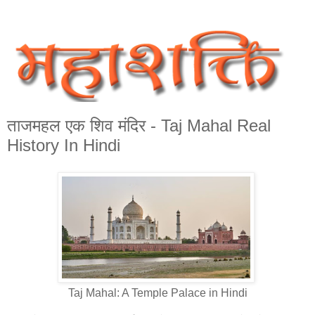
ताजमहल एक शिव मंदिर - Taj Mahal Real
History In Hindi
Taj Mahal: A Temple Palace in Hindi