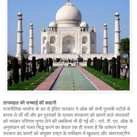
ताजमहल की सच्चाई की कहानी
राजनीतिक भर्त्सना के डर से इंदिरा सरकार ने ओक की सभी पुस्तकें स्टोर्स से
वापस ले लीं थीं और इन पुस्तकों के प्रथम संस्करण को छापने वाले संपादकों
को भयंकर परिणाम भुगत लेने की धमकियां भी दी गई थीं। प्रो. पी. एन. ओक के
अनुसंधान को गलत सिद्ध करने का केवल एक ही रास्ता है कि वर्तमान केन्द्र
सरकार बंद कमरों को संयुक्त राष्ट्र के पर्यवेक्षण में खुलवाए और अंतरराष्ट्रीय