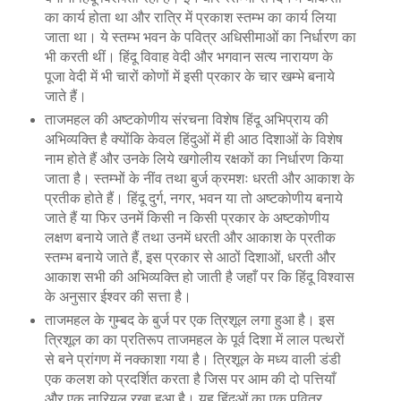
का कार्य होता था और रात्रि में प्रकाश स्तम्भ का कार्य लिया
जाता था। ये स्तम्भ भवन के पवित्र अधिसीमाओं का निर्धारण का
भी करती थीं। हिंदू विवाह वेदी और भगवान सत्य नारायण के
पूजा वेदी में भी चारों कोणों में इसी प्रकार के चार खम्भे बनाये
जाते हैं।
ताजमहल की अष्टकोणीय संरचना विशेष हिंदू अभिप्राय की
अभिव्यक्ति है क्योंकि केवल हिंदुओं में ही आठ दिशाओं के विशेष
नाम होते हैं और उनके लिये खगोलीय रक्षकों का निर्धारण किया
जाता है। स्तम्भों के नींव तथा बुर्ज क्रमशः धरती और आकाश के
प्रतीक होते हैं। हिंदू दुर्ग, नगर, भवन या तो अष्टकोणीय बनाये
जाते हैं या फिर उनमें किसी न किसी प्रकार के अष्टकोणीय
लक्षण बनाये जाते हैं तथा उनमें धरती और आकाश के प्रतीक
स्तम्भ बनाये जाते हैं, इस प्रकार से आठों दिशाओं, धरती और
आकाश सभी की अभिव्यक्ति हो जाती है जहाँ पर कि हिंदू विश्वास
के अनुसार ईश्वर की सत्ता है।
ताजमहल के गुम्बद के बुर्ज पर एक त्रिशूल लगा हुआ है। इस
त्रिशूल का का प्रतिरूप ताजमहल के पूर्व दिशा में लाल पत्थरों
से बने प्रांगण में नक्काशा गया है। त्रिशूल के मध्य वाली डंडी
एक कलश को प्रदर्शित करता है जिस पर आम की दो पत्तियाँ
और एक नारियल रखा हुआ है। यह हिंदुओं का एक पवित्र