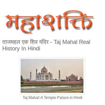
ताजमहल एक शिव मंदिर - Taj Mahal Real
History In Hindi
Taj Mahal: A Temple Palace in Hindi