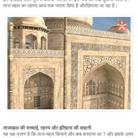
ताज महल का रहस्य आज तक जनता छिपा है औरछिपाया जा रहा है।
ताजमहल की सच्चाई, रहस्य और इतिहास की कहानी
यह यक्ष प्रश्न है कि ताज महल किसने और कब बनवाया था ? और इसके उत्तर