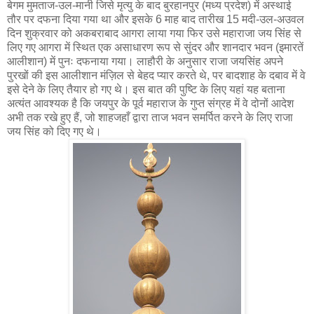
बेगम मुमताज-उल-मानी जिसे मृत्यु के बाद बुरहानपुर (मध्य प्रदेश) में अस्थाई
तौर पर दफना दिया गया था और इसके 6 माह बाद तारीख 15 मदी-उल-अउवल
दिन शुक्रवार को अकबराबाद आगरा लाया गया फिर उसे महाराजा जय सिंह से
लिए गए आगरा में स्थित एक असाधारण रूप से सुंदर और शानदार भवन (इमारतें
आलीशान) में पुनः दफनाया गया। लाहौरी के अनुसार राजा जयसिंह अपने
पुरखों की इस आलीशान मंज़िल से बेहद प्यार करते थे, पर बादशाह के दबाव में वे
इसे देने के लिए तैयार हो गए थे। इस बात की पुष्टि के लिए यहां यह बताना
अत्यंत आवश्यक है कि जयपुर के पूर्व महाराज के गुप्त संग्रह में वे दोनों आदेश
अभी तक रखे हुए हैं, जो शाहजहाँ द्वारा ताज भवन समर्पित करने के लिए राजा
जय सिंह को दिए गए थे।