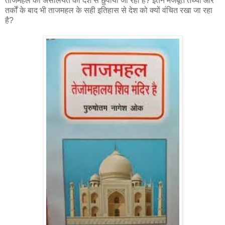
ताजमहल की असलियत को देश से छुपाया जा रहा है? इतने मजबूत तथ्यों और
तर्कों के बाद भी ताजमहल के सही इतिहास से देश को क्यों वंचित रखा जा रहा
है?