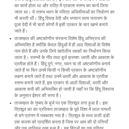
का कार्य होता था और रात्रि में प्रकाश स्तम्भ का कार्य लिया
जाता था। ये स्तम्भ भवन के पवित्र अधिसीमाओं का निर्धारण का
भी करती थीं। हिंदू विवाह वेदी और भगवान सत्य नारायण के
पूजा वेदी में भी चारों कोणों में इसी प्रकार के चार खम्भे बनाये
जाते हैं।
ताजमहल की अष्टकोणीय संरचना विशेष हिंदू अभिप्राय की
अभिव्यक्ति है क्योंकि केवल हिंदुओं में ही आठ दिशाओं के विशेष
नाम होते हैं और उनके लिये खगोलीय रक्षकों का निर्धारण किया
जाता है। स्तम्भों के नींव तथा बुर्ज क्रमशः धरती और आकाश के
प्रतीक होते हैं। हिंदू दुर्ग, नगर, भवन या तो अष्टकोणीय बनाये
जाते हैं या फिर उनमें किसी न किसी प्रकार के अष्टकोणीय
लक्षण बनाये जाते हैं तथा उनमें धरती और आकाश के प्रतीक
स्तम्भ बनाये जाते हैं, इस प्रकार से आठों दिशाओं, धरती और
आकाश सभी की अभिव्यक्ति हो जाती है जहाँ पर कि हिंदू विश्वास
के अनुसार ईश्वर की सत्ता है।
ताजमहल के गुम्बद के बुर्ज पर एक त्रिशूल लगा हुआ है। इस
त्रिशूल का का प्रतिरूप ताजमहल के पूर्व दिशा में लाल पत्थरों
से बने प्रांगण में नक्काशा गया है। त्रिशूल के मध्य वाली डंडी
एक कलश को प्रदर्शित करता है जिस पर आम की दो पत्तियाँ
और एक नारियल रखा हुआ है। यह हिंदुओं का एक पवित्र