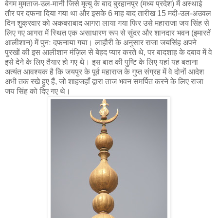
बेगम मुमताज-उल-मानी जिसे मृत्यु के बाद बुरहानपुर (मध्य प्रदेश) में अस्थाई
तौर पर दफना दिया गया था और इसके 6 माह बाद तारीख 15 मदी-उल-अउवल
दिन शुक्रवार को अकबराबाद आगरा लाया गया फिर उसे महाराजा जय सिंह से
लिए गए आगरा में स्थित एक असाधारण रूप से सुंदर और शानदार भवन (इमारतें
आलीशान) में पुनः दफनाया गया। लाहौरी के अनुसार राजा जयसिंह अपने
पुरखों की इस आलीशान मंज़िल से बेहद प्यार करते थे, पर बादशाह के दबाव में वे
इसे देने के लिए तैयार हो गए थे। इस बात की पुष्टि के लिए यहां यह बताना
अत्यंत आवश्यक है कि जयपुर के पूर्व महाराज के गुप्त संग्रह में वे दोनों आदेश
अभी तक रखे हुए हैं, जो शाहजहाँ द्वारा ताज भवन समर्पित करने के लिए राजा
जय सिंह को दिए गए थे।