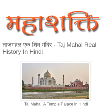
ताजमहल एक शिव मंदिर - Taj Mahal Real
History In Hindi
Taj Mahal: A Temple Palace in Hindi