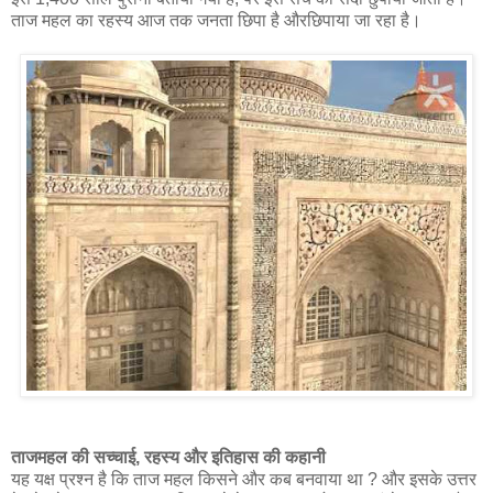
ताज महल का रहस्य आज तक जनता छिपा है औरछिपाया जा रहा है।
ताजमहल की सच्चाई, रहस्य और इतिहास की कहानी
यह यक्ष प्रश्न है कि ताज महल किसने और कब बनवाया था ? और इसके उत्तर