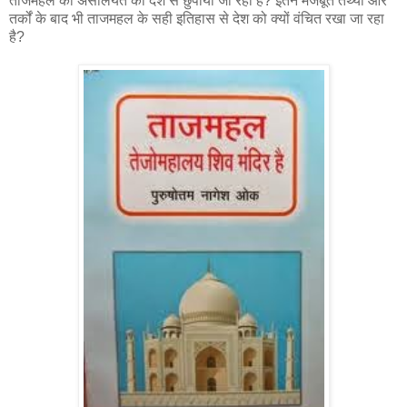
ताजमहल की असलियत को देश से छुपाया जा रहा है? इतने मजबूत तथ्यों और
तर्कों के बाद भी ताजमहल के सही इतिहास से देश को क्यों वंचित रखा जा रहा
है?