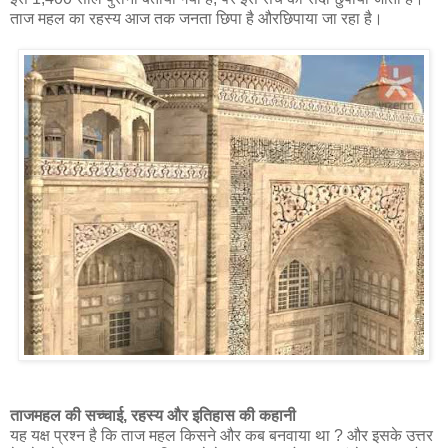
ताज महल का रहस्य आज तक जनता छिपा है औरछिपाया जा रहा है।
ताजमहल की सच्चाई, रहस्य और इतिहास की कहानी
यह यक्ष प्रश्न है कि ताज महल किसने और कब बनवाया था ? और इसके उत्तर