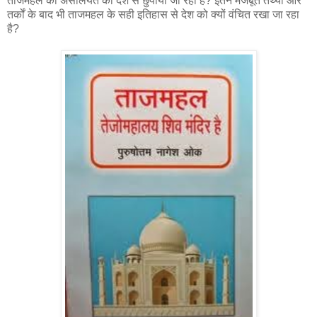
ताजमहल की असलियत को देश से छुपाया जा रहा है? इतने मजबूत तथ्यों और
तर्कों के बाद भी ताजमहल के सही इतिहास से देश को क्यों वंचित रखा जा रहा
है?