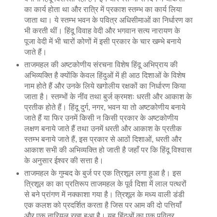
का कार्य होता था और रात्रि में प्रकाश स्तम्भ का कार्य लिया
जाता था। ये स्तम्भ भवन के पवित्र अधिसीमाओं का निर्धारण का
भी करती थीं। हिंदू विवाह वेदी और भगवान सत्य नारायण के
पूजा वेदी में भी चारों कोणों में इसी प्रकार के चार खम्भे बनाये
जाते हैं।
ताजमहल की अष्टकोणीय संरचना विशेष हिंदू अभिप्राय की
अभिव्यक्ति है क्योंकि केवल हिंदुओं में ही आठ दिशाओं के विशेष
नाम होते हैं और उनके लिये खगोलीय रक्षकों का निर्धारण किया
जाता है। स्तम्भों के नींव तथा बुर्ज क्रमशः धरती और आकाश के
प्रतीक होते हैं। हिंदू दुर्ग, नगर, भवन या तो अष्टकोणीय बनाये
जाते हैं या फिर उनमें किसी न किसी प्रकार के अष्टकोणीय
लक्षण बनाये जाते हैं तथा उनमें धरती और आकाश के प्रतीक
स्तम्भ बनाये जाते हैं, इस प्रकार से आठों दिशाओं, धरती और
आकाश सभी की अभिव्यक्ति हो जाती है जहाँ पर कि हिंदू विश्वास
के अनुसार ईश्वर की सत्ता है।
ताजमहल के गुम्बद के बुर्ज पर एक त्रिशूल लगा हुआ है। इस
त्रिशूल का का प्रतिरूप ताजमहल के पूर्व दिशा में लाल पत्थरों
से बने प्रांगण में नक्काशा गया है। त्रिशूल के मध्य वाली डंडी
एक कलश को प्रदर्शित करता है जिस पर आम की दो पत्तियाँ
और एक नारियल रखा हुआ है। यह हिंदुओं का एक पवित्र