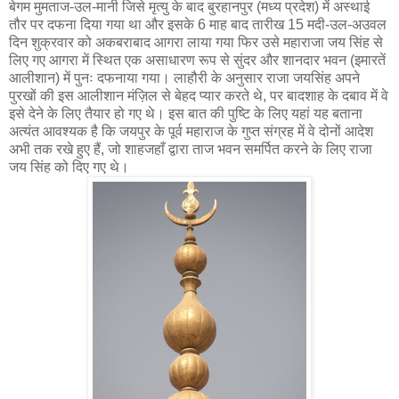
बेगम मुमताज-उल-मानी जिसे मृत्यु के बाद बुरहानपुर (मध्य प्रदेश) में अस्थाई
तौर पर दफना दिया गया था और इसके 6 माह बाद तारीख 15 मदी-उल-अउवल
दिन शुक्रवार को अकबराबाद आगरा लाया गया फिर उसे महाराजा जय सिंह से
लिए गए आगरा में स्थित एक असाधारण रूप से सुंदर और शानदार भवन (इमारतें
आलीशान) में पुनः दफनाया गया। लाहौरी के अनुसार राजा जयसिंह अपने
पुरखों की इस आलीशान मंज़िल से बेहद प्यार करते थे, पर बादशाह के दबाव में वे
इसे देने के लिए तैयार हो गए थे। इस बात की पुष्टि के लिए यहां यह बताना
अत्यंत आवश्यक है कि जयपुर के पूर्व महाराज के गुप्त संग्रह में वे दोनों आदेश
अभी तक रखे हुए हैं, जो शाहजहाँ द्वारा ताज भवन समर्पित करने के लिए राजा
जय सिंह को दिए गए थे।