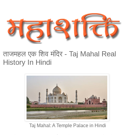
ताजमहल एक शिव मंदिर - Taj Mahal Real
History In Hindi
Taj Mahal: A Temple Palace in Hindi