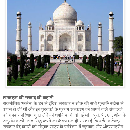
ताजमहल की सच्चाई की कहानी
राजनीतिक भर्त्सना के डर से इंदिरा सरकार ने ओक की सभी पुस्तकें स्टोर्स से
वापस ले लीं थीं और इन पुस्तकों के प्रथम संस्करण को छापने वाले संपादकों
को भयंकर परिणाम भुगत लेने की धमकियां भी दी गई थीं। प्रो. पी. एन. ओक के
अनुसंधान को गलत सिद्ध करने का केवल एक ही रास्ता है कि वर्तमान केन्द्र
सरकार बंद कमरों को संयुक्त राष्ट्र के पर्यवेक्षण में खुलवाए और अंतरराष्ट्रीय