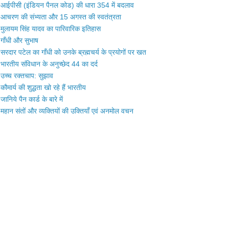
आईपीसी (इंडियन पैनल कोड) की धारा 354 में बदलाव
आचरण की संभ्यता और 15 अगस्त की स्वतंत्रता
मुलायम सिंह यादव का पारिवारिक इतिहास
गाँधी और सुभाष
सरदार पटेल का गाँधी को उनके ब्रह्मचर्य के प्रयोगों पर खत
भारतीय संविधान के अनुच्छेद 44 का दर्द
उच्च रक्तचाप: सुझाव
कौमार्य की शुद्धता खो रहे हैं भारतीय
जानिये पैन कार्ड के बारे में
महान संतों और व्यक्तियों की उक्तियाँ एवं अनमोल वचन