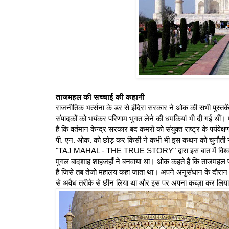
ताजमहल की सच्चाई की कहानी
राजनीतिक भर्त्सना के डर से इंदिरा सरकार ने ओक की सभी पुस्तकें 
संपादकों को भयंकर परिणाम भुगत लेने की धमकियां भी दी गई थीं।
है कि वर्तमान केन्द्र सरकार बंद कमरों को संयुक्त राष्ट्र के पर्यवेक
पी. एन. ओक. को छोड़ कर किसी ने कभी भी इस कथन को चुनौती नह
"TAJ MAHAL - THE TRUE STORY" द्वारा इस बात में विश्वास र
मुगल बादशाह शाहजहाँ ने बनवाया था। ओक कहते हैं कि ताजमहल प्र
है जिसे तब तेजो महालय कहा जाता था। अपने अनुसंधान के दौरान
से अवैध तरीके से छीन लिया था और इस पर अपना कब्ज़ा कर लिय