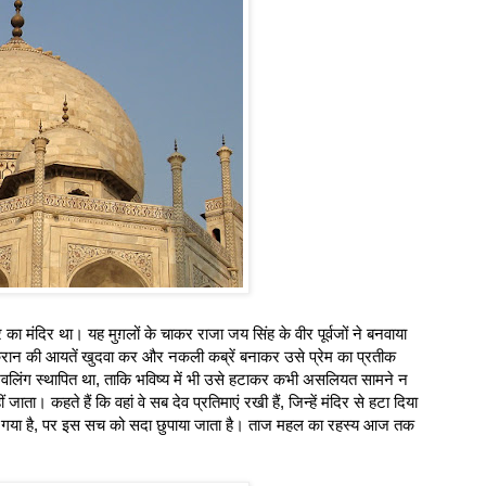
मंदिर था। यह मुग़लों के चाकर राजा जय सिंह के वीर पूर्वजों ने बनवाया
ुरान की आयतें खुदवा कर और नकली कब्रें बनाकर उसे प्रेम का प्रतीक
िवलिंग स्थापित था, ताकि भविष्य में भी उसे हटाकर कभी असलियत सामने न
ा। कहते हैं कि वहां वे सब देव प्रतिमाएं रखी हैं, जिन्हें मंदिर से हटा दिया
या गया है, पर इस सच को सदा छुपाया जाता है। ताज महल का रहस्य आज तक