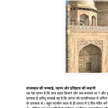
ताजमहल की सच्चाई, रहस्य और इतिहास की कहानी
यह यक्ष प्रश्न है कि ताज महल किसने और कब बनवाया था ? और इस
बनवाया है अपितु सच्चाई यह है कि आगरा को प्राचीनकाल में अंगिर
के उपासक थे। बहुत प्राचीन काल से ही आगरा में 5 शिव मंदिर बने थ