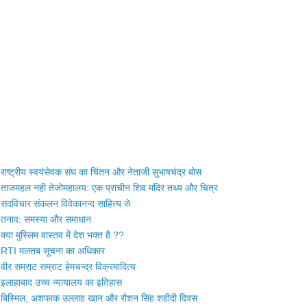
राष्ट्रीय स्वयंसेवक संघ का चिंतन और नेताजी सुभाषचंद्र बोस
ताजमहल नही तेजोमहालय: एक प्राचीन शिव मंदिर तथ्य और चित्र
सदविचार संकलन विवेकानन्द साहित्य से
तनाव: समस्या और समाधान
क्या मुस्लिम वास्तव में देश भक्त है ??
RTI मलतब सूचना का अधिकार
वीर सम्राट सम्राट हेमचन्द्र विक्रमादित्य
इलाहाबाद उच्च न्यायालय का इतिहास
बिस्मिल, अशफाक उल्लाह खान और रौशन सिंह शहीदी दिवस