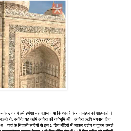
के उत्तर मे हमे हमेशा यह बताया गया कि आगरे के ताजमहल को शाहजहां ने
ा कहते थे, क्योंकि यह ऋषि अंगिरा की तपोभूमि थी। अंगिरा ऋषि भगवान शिव
े। यहां के निवासी सदियों से इन 5 शिव मंदिरों में जाकर दर्शन व पूजन करते