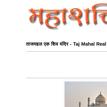
ताजमहल एक शिव मंदिर - Taj Mahal Real