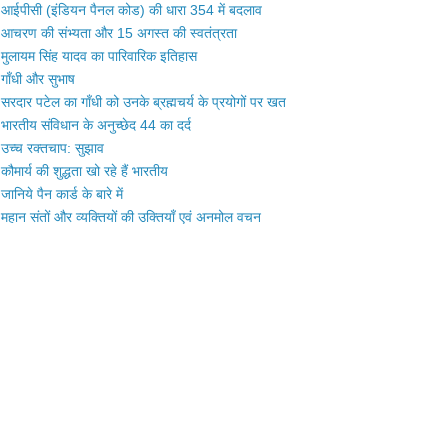
आईपीसी (इंडियन पैनल कोड) की धारा 354 में बदलाव
आचरण की संभ्यता और 15 अगस्त की स्वतंत्रता
मुलायम सिंह यादव का पारिवारिक इतिहास
गाँधी और सुभाष
सरदार पटेल का गाँधी को उनके ब्रह्मचर्य के प्रयोगों पर खत
भारतीय संविधान के अनुच्छेद 44 का दर्द
उच्च रक्तचाप: सुझाव
कौमार्य की शुद्धता खो रहे हैं भारतीय
जानिये पैन कार्ड के बारे में
महान संतों और व्यक्तियों की उक्तियाँ एवं अनमोल वचन