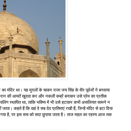
मंदिर था। यह मुग़लों के चाकर राजा जय सिंह के वीर पूर्वजों ने बनवाया
ुरान की आयतें खुदवा कर और नकली कब्रें बनाकर उसे प्रेम का प्रतीक
िवलिंग स्थापित था, ताकि भविष्य में भी उसे हटाकर कभी असलियत सामने न
ा। कहते हैं कि वहां वे सब देव प्रतिमाएं रखी हैं, जिन्हें मंदिर से हटा दिया
या गया है, पर इस सच को सदा छुपाया जाता है। ताज महल का रहस्य आज तक