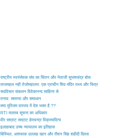
राष्ट्रीय स्वयंसेवक संघ का चिंतन और नेताजी सुभाषचंद्र बोस
ताजमहल नही तेजोमहालय: एक प्राचीन शिव मंदिर तथ्य और चित्र
सदविचार संकलन विवेकानन्द साहित्य से
तनाव: समस्या और समाधान
क्या मुस्लिम वास्तव में देश भक्त है ??
RTI मलतब सूचना का अधिकार
वीर सम्राट सम्राट हेमचन्द्र विक्रमादित्य
इलाहाबाद उच्च न्यायालय का इतिहास
बिस्मिल, अशफाक उल्लाह खान और रौशन सिंह शहीदी दिवस