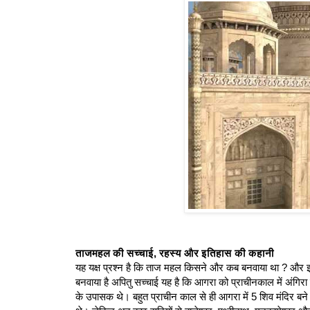
ताजमहल की सच्चाई, रहस्य और इतिहास की कहानी
यह यक्ष प्रश्न है कि ताज महल किसने और कब बनवाया था ? और इस
बनवाया है अपितु सच्चाई यह है कि आगरा को प्राचीनकाल में अंगिर
के उपासक थे। बहुत प्राचीन काल से ही आगरा में 5 शिव मंदिर बने थ