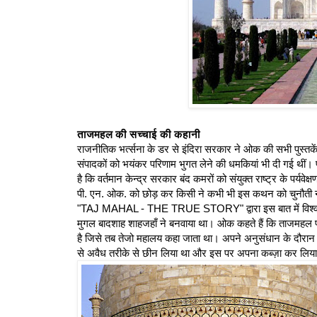
ताजमहल की सच्चाई की कहानी
राजनीतिक भर्त्सना के डर से इंदिरा सरकार ने ओक की सभी पुस्तकें 
संपादकों को भयंकर परिणाम भुगत लेने की धमकियां भी दी गई थीं।
है कि वर्तमान केन्द्र सरकार बंद कमरों को संयुक्त राष्ट्र के पर्यवेक
पी. एन. ओक. को छोड़ कर किसी ने कभी भी इस कथन को चुनौती नह
"TAJ MAHAL - THE TRUE STORY" द्वारा इस बात में विश्वास र
मुगल बादशाह शाहजहाँ ने बनवाया था। ओक कहते हैं कि ताजमहल प्र
है जिसे तब तेजो महालय कहा जाता था। अपने अनुसंधान के दौरान
से अवैध तरीके से छीन लिया था और इस पर अपना कब्ज़ा कर लिय