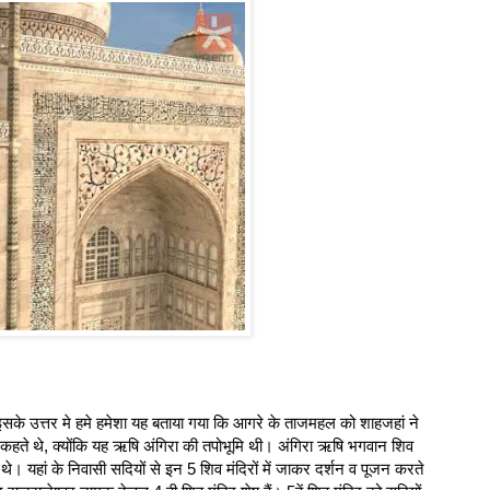
के उत्तर मे हमे हमेशा यह बताया गया कि आगरे के ताजमहल को शाहजहां ने
ा कहते थे, क्योंकि यह ऋषि अंगिरा की तपोभूमि थी। अंगिरा ऋषि भगवान शिव
े। यहां के निवासी सदियों से इन 5 शिव मंदिरों में जाकर दर्शन व पूजन करते