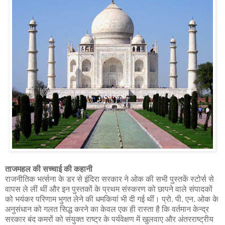
ताजमहल की सच्चाई की कहानी
राजनीतिक भर्त्सना के डर से इंदिरा सरकार ने ओक की सभी पुस्तकें स्टोर्स से
वापस ले लीं थीं और इन पुस्तकों के प्रथम संस्करण को छापने वाले संपादकों
को भयंकर परिणाम भुगत लेने की धमकियां भी दी गई थीं। प्रो. पी. एन. ओक के
अनुसंधान को गलत सिद्ध करने का केवल एक ही रास्ता है कि वर्तमान केन्द्र
सरकार बंद कमरों को संयुक्त राष्ट्र के पर्यवेक्षण में खुलवाए और अंतरराष्ट्रीय