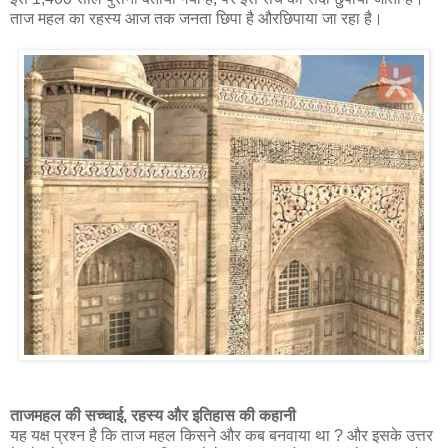
ताज महल का रहस्य आज तक जनता छिपा है औरछिपाया जा रहा है।
ताजमहल की सच्चाई, रहस्य और इतिहास की कहानी
यह यक्ष प्रश्न है कि ताज महल किसने और कब बनवाया था ? और इसके उत्तर