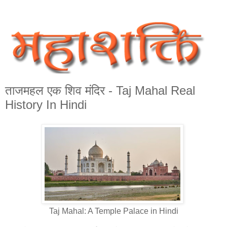
ताजमहल एक शिव मंदिर - Taj Mahal Real
History In Hindi
Taj Mahal: A Temple Palace in Hindi