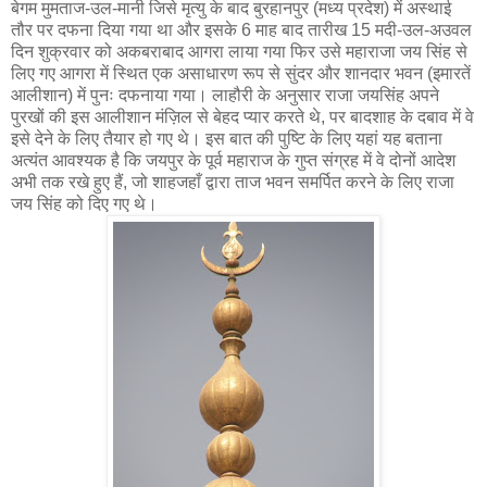
बेगम मुमताज-उल-मानी जिसे मृत्यु के बाद बुरहानपुर (मध्य प्रदेश) में अस्थाई
तौर पर दफना दिया गया था और इसके 6 माह बाद तारीख 15 मदी-उल-अउवल
दिन शुक्रवार को अकबराबाद आगरा लाया गया फिर उसे महाराजा जय सिंह से
लिए गए आगरा में स्थित एक असाधारण रूप से सुंदर और शानदार भवन (इमारतें
आलीशान) में पुनः दफनाया गया। लाहौरी के अनुसार राजा जयसिंह अपने
पुरखों की इस आलीशान मंज़िल से बेहद प्यार करते थे, पर बादशाह के दबाव में वे
इसे देने के लिए तैयार हो गए थे। इस बात की पुष्टि के लिए यहां यह बताना
अत्यंत आवश्यक है कि जयपुर के पूर्व महाराज के गुप्त संग्रह में वे दोनों आदेश
अभी तक रखे हुए हैं, जो शाहजहाँ द्वारा ताज भवन समर्पित करने के लिए राजा
जय सिंह को दिए गए थे।