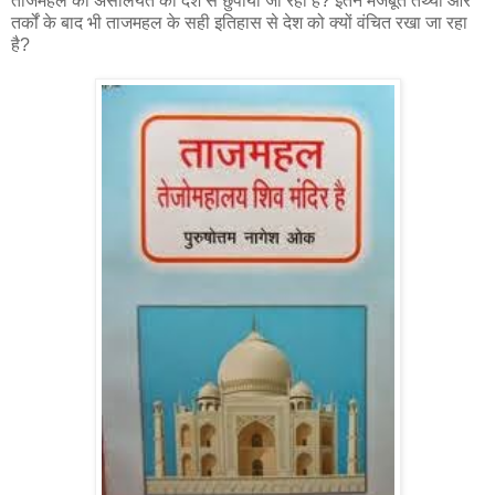
ताजमहल की असलियत को देश से छुपाया जा रहा है? इतने मजबूत तथ्यों और
तर्कों के बाद भी ताजमहल के सही इतिहास से देश को क्यों वंचित रखा जा रहा
है?