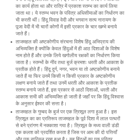
का कार्य होता था और रात्रि में प्रकाश स्तम्भ का कार्य लिया
जाता था। ये स्तम्भ भवन के पवित्र अधिसीमाओं का निर्धारण का
भी करती थीं। हिंदू विवाह वेदी और भगवान सत्य नारायण के
पूजा वेदी में भी चारों कोणों में इसी प्रकार के चार खम्भे बनाये
जाते हैं।
ताजमहल की अष्टकोणीय संरचना विशेष हिंदू अभिप्राय की
अभिव्यक्ति है क्योंकि केवल हिंदुओं में ही आठ दिशाओं के विशेष
नाम होते हैं और उनके लिये खगोलीय रक्षकों का निर्धारण किया
जाता है। स्तम्भों के नींव तथा बुर्ज क्रमशः धरती और आकाश के
प्रतीक होते हैं। हिंदू दुर्ग, नगर, भवन या तो अष्टकोणीय बनाये
जाते हैं या फिर उनमें किसी न किसी प्रकार के अष्टकोणीय
लक्षण बनाये जाते हैं तथा उनमें धरती और आकाश के प्रतीक
स्तम्भ बनाये जाते हैं, इस प्रकार से आठों दिशाओं, धरती और
आकाश सभी की अभिव्यक्ति हो जाती है जहाँ पर कि हिंदू विश्वास
के अनुसार ईश्वर की सत्ता है।
ताजमहल के गुम्बद के बुर्ज पर एक त्रिशूल लगा हुआ है। इस
त्रिशूल का का प्रतिरूप ताजमहल के पूर्व दिशा में लाल पत्थरों
से बने प्रांगण में नक्काशा गया है। त्रिशूल के मध्य वाली डंडी
एक कलश को प्रदर्शित करता है जिस पर आम की दो पत्तियाँ
और एक नारियल रखा हुआ है। यह हिंदुओं का एक पवित्र