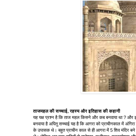
ताजमहल की सच्चाई, रहस्य और इतिहास की कहानी
यह यक्ष प्रश्न है कि ताज महल किसने और कब बनवाया था ? और इस
बनवाया है अपितु सच्चाई यह है कि आगरा को प्राचीनकाल में अंगिर
के उपासक थे। बहुत प्राचीन काल से ही आगरा में 5 शिव मंदिर बने थ