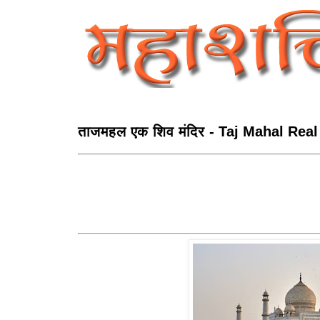
ताजमहल एक शिव मंदिर - Taj Mahal Real