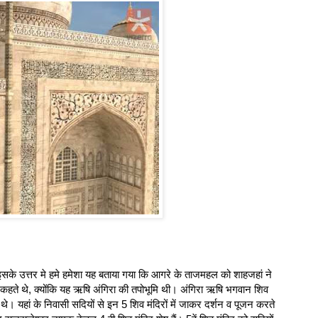
के उत्तर मे हमे हमेशा यह बताया गया कि आगरे के ताजमहल को शाहजहां ने
ा कहते थे, क्योंकि यह ऋषि अंगिरा की तपोभूमि थी। अंगिरा ऋषि भगवान शिव
े। यहां के निवासी सदियों से इन 5 शिव मंदिरों में जाकर दर्शन व पूजन करते