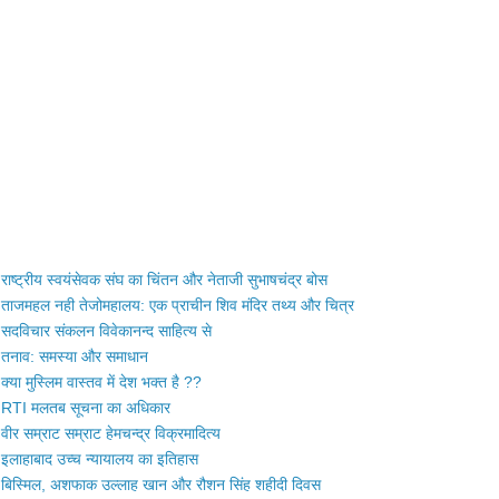
राष्ट्रीय स्वयंसेवक संघ का चिंतन और नेताजी सुभाषचंद्र बोस
ताजमहल नही तेजोमहालय: एक प्राचीन शिव मंदिर तथ्य और चित्र
सदविचार संकलन विवेकानन्द साहित्य से
तनाव: समस्या और समाधान
क्या मुस्लिम वास्तव में देश भक्त है ??
RTI मलतब सूचना का अधिकार
वीर सम्राट सम्राट हेमचन्द्र विक्रमादित्य
इलाहाबाद उच्च न्यायालय का इतिहास
बिस्मिल, अशफाक उल्लाह खान और रौशन सिंह शहीदी दिवस