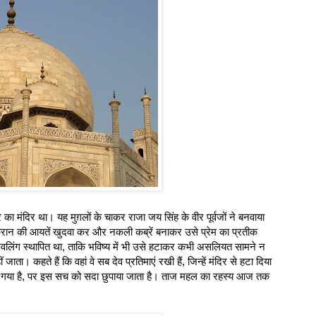
मंदिर था। यह मुग़लों के चाकर राजा जय सिंह के वीर पूर्वजों ने बनवाया
ुरान की आयतें खुदवा कर और नकली कब्रें बनाकर उसे प्रेम का प्रतीक
िवलिंग स्थापित था, ताकि भविष्य में भी उसे हटाकर कभी असलियत सामने न
ा। कहते हैं कि वहां वे सब देव प्रतिमाएं रखी हैं, जिन्हें मंदिर से हटा दिया
या गया है, पर इस सच को सदा छुपाया जाता है। ताज महल का रहस्य आज तक