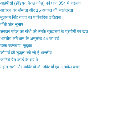
आईपीसी (इंडियन पैनल कोड) की धारा 354 में बदलाव
आचरण की संभ्यता और 15 अगस्त की स्वतंत्रता
मुलायम सिंह यादव का पारिवारिक इतिहास
गाँधी और सुभाष
सरदार पटेल का गाँधी को उनके ब्रह्मचर्य के प्रयोगों पर खत
भारतीय संविधान के अनुच्छेद 44 का दर्द
उच्च रक्तचाप: सुझाव
कौमार्य की शुद्धता खो रहे हैं भारतीय
जानिये पैन कार्ड के बारे में
महान संतों और व्यक्तियों की उक्तियाँ एवं अनमोल वचन