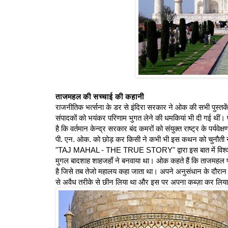
ताजमहल की सच्चाई की कहानी
राजनीतिक भर्त्सना के डर से इंदिरा सरकार ने ओक की सभी पुस्तकें 
संपादकों को भयंकर परिणाम भुगत लेने की धमकियां भी दी गई थीं।
है कि वर्तमान केन्द्र सरकार बंद कमरों को संयुक्त राष्ट्र के पर्यवेक
पी. एन. ओक. को छोड़ कर किसी ने कभी भी इस कथन को चुनौती नह
"TAJ MAHAL - THE TRUE STORY" द्वारा इस बात में विश्वास र
मुगल बादशाह शाहजहाँ ने बनवाया था। ओक कहते हैं कि ताजमहल प्र
है जिसे तब तेजो महालय कहा जाता था। अपने अनुसंधान के दौरान
से अवैध तरीके से छीन लिया था और इस पर अपना कब्ज़ा कर लिय